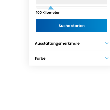
100
Kilometer
Ausstattungsmerkmale
Farbe