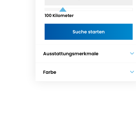
100
Kilometer
Ausstattungsmerkmale
Farbe