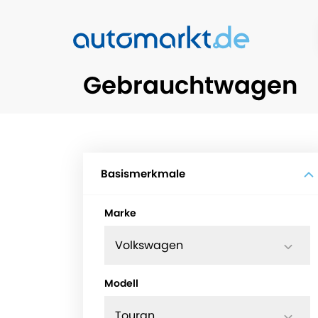
Gebrauchtwagen
Basismerkmale
Marke
Volkswagen
Modell
Touran