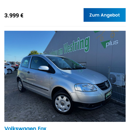
3.999 €
Zum Angebot
Volkswagen Fox