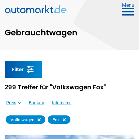
Menu
Gebrauchtwagen
Filter
299 Treffer für "Volkswagen Fox"
Preis
Baujahr
Kilometer
Volkswagen
Fox