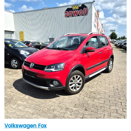
Volkswagen Fox