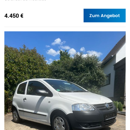
4.450 €
Zum Angebot