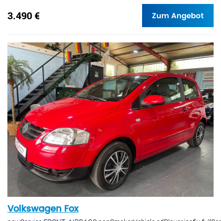
3.490 €
Zum Angebot
Volkswagen Fox